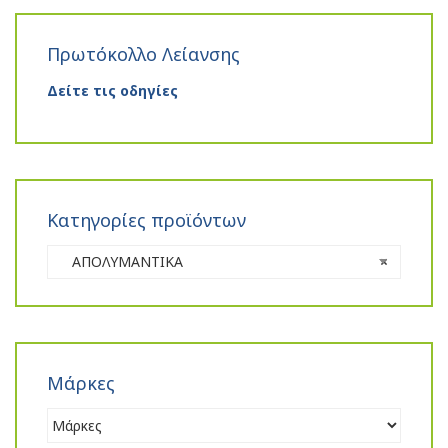
Πρωτόκολλο Λείανσης
Δείτε τις οδηγίες
Κατηγορίες προϊόντων
ΑΠΟΛΥΜΑΝΤΙΚΑ
×
Μάρκες