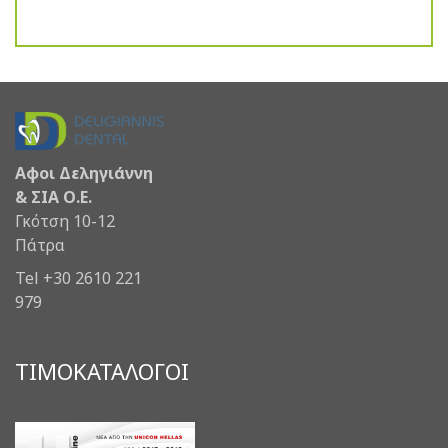
Αφοι Δεληγιάννη
& ΣΙΑ Ο.Ε.
Γκότση 10-12
Πάτρα
Tel +30 2610 221
979
ΤΙΜΟΚΑΤΑΛΟΓΟΙ