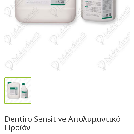
Dentiro Sensitive Απολυμαντικό
Προϊόν