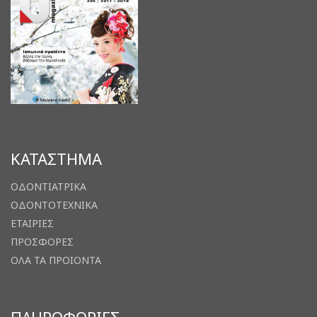
ΚΑΤΑΣΤΗΜΑ
ΟΔΟΝΤΙΑΤΡΙΚΑ
ΟΔΟΝΤΟΤΕΧΝΙΚΑ
ΕΤΑΙΡΙΕΣ
ΠΡΟΣΦΟΡΕΣ
ΟΛΑ ΤΑ ΠΡΟΙΟΝΤΑ
ΠΛΗΡΟΦΟΡΙΕΣ