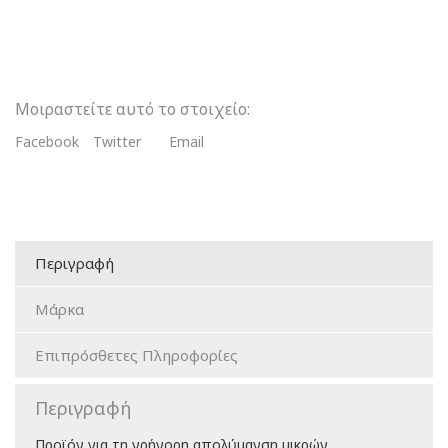
Μοιραστείτε αυτό το στοιχείο:
Facebook
Twitter
Email
Περιγραφή
Μάρκα
Επιπρόσθετες Πληροφορίες
Περιγραφή
Προϊόν για τη γρήγορη απολύμανση μικρών