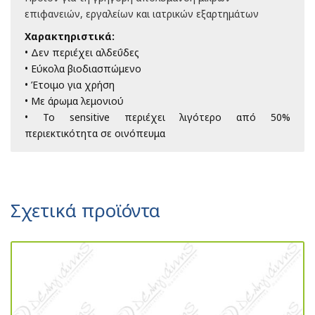
επιφανειών, εργαλείων και ιατρικών εξαρτημάτων
Χαρακτηριστικά:
• Δεν περιέχει αλδεΰδες
• Εύκολα βιοδιασπώμενο
• Έτοιμο για χρήση
• Με άρωμα λεμονιού
• Το sensitive περιέχει λιγότερο από 50%
περιεκτικότητα σε οινόπευμα
Σχετικά προϊόντα