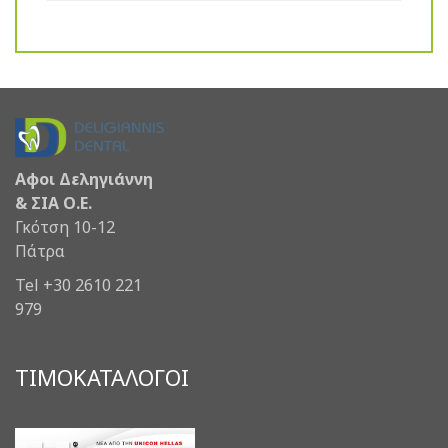
Αφοι Δεληγιάννη
& ΣΙΑ Ο.Ε.
Γκότση 10-12
Πάτρα
Tel +30 2610 221
979
ΤΙΜΟΚΑΤΑΛΟΓΟΙ