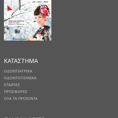
ΚΑΤΑΣΤΗΜΑ
ΟΔΟΝΤΙΑΤΡΙΚΑ
ΟΔΟΝΤΟΤΕΧΝΙΚΑ
ΕΤΑΙΡΙΕΣ
ΠΡΟΣΦΟΡΕΣ
ΟΛΑ ΤΑ ΠΡΟΙΟΝΤΑ