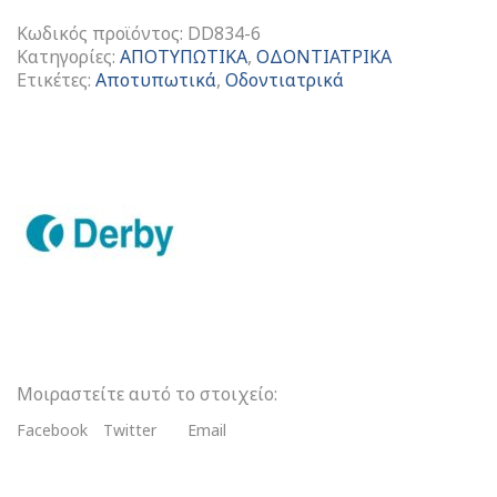
Κωδικός προϊόντος:
DD834-6
Κατηγορίες:
ΑΠΟΤΥΠΩΤΙΚΑ
,
ΟΔΟΝΤΙΑΤΡΙΚΑ
Ετικέτες:
Αποτυπωτικά
,
Οδοντιατρικά
Derby
Σπάθη
Μεταλλική
ποσότητα
Μοιραστείτε αυτό το στοιχείο:
Facebook
Twitter
Email