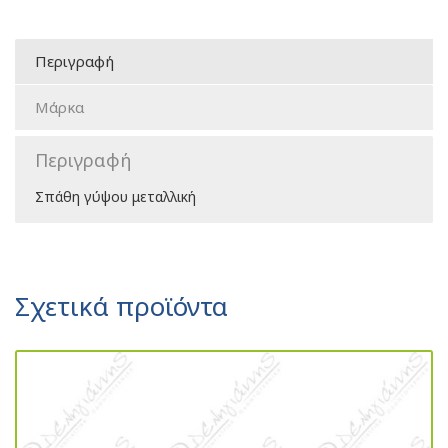
Περιγραφή
Μάρκα
Περιγραφή
Σπάθη γύψου μεταλλική
Σχετικά προϊόντα