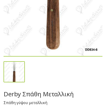
Derby Σπάθη Μεταλλική
Σπάθη γύψου μεταλλική