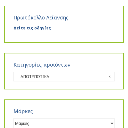
Πρωτόκολλο Λείανσης
Δείτε τις οδηγίες
Κατηγορίες προϊόντων
ΑΠΟΤΥΠΩΤΙΚΑ
×
Μάρκες