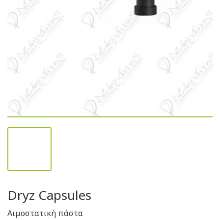
Dryz Capsules
Αιμοστατική πάστα