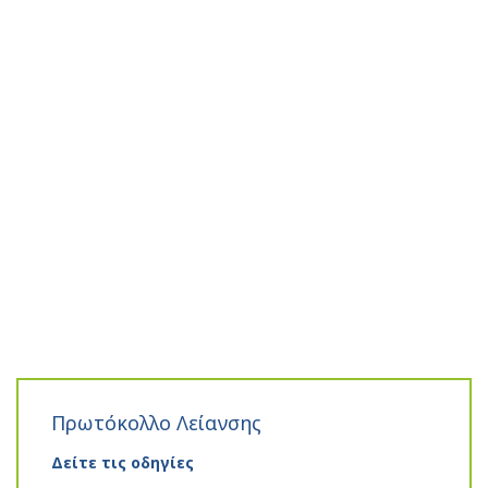
Πρωτόκολλο Λείανσης
Δείτε τις οδηγίες