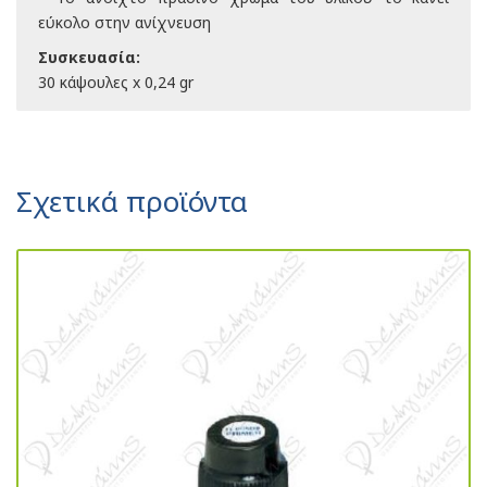
εύκολο στην ανίχνευση
Συσκευασία:
30 κάψουλες x 0,24 gr
Σχετικά προϊόντα