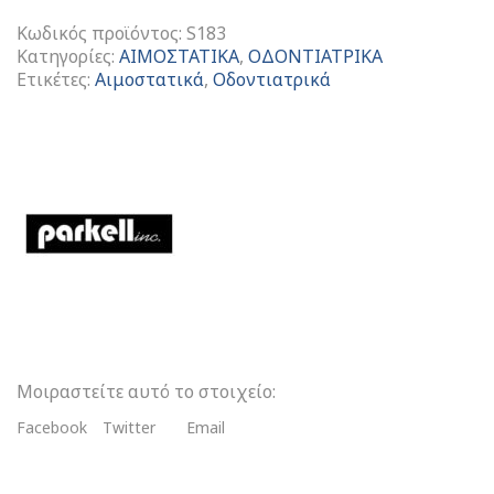
Κωδικός προϊόντος:
S183
Κατηγορίες:
ΑΙΜΟΣΤΑΤΙΚΑ
,
ΟΔΟΝΤΙΑΤΡΙΚΑ
Ετικέτες:
Αιμοστατικά
,
Οδοντιατρικά
Dryz
Capsules
ποσότητα
Μοιραστείτε αυτό το στοιχείο:
Facebook
Twitter
Email