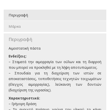
Περιγραφή
Μάρκα
Περιγραφή
Αιμοστατική πάστα
Ενδείξεις:
– Σταματά την αιμορραγία των ούλων και τη διαρροή
που μπορεί να προκληθεί με τη λήψη αποτυπώματος.
– Σπουδαία για τη διαχείριση των ιστών σε
αποκαταστάσεις, τοποθετήσεις τεχνητών τοιχωμάτων
(έλεγχος αιμορραγίας), λεύκανση των δοντιών
(διαχείριση της υγρασίας).
Χαρακτηριστικά:
– Γρήγορη δράση
– Το ανοιχτό πράσινο χρώμα του υλικού το κάνει