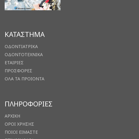
ΚΑΤΑΣΤΗΜΑ
ΟΔΟΝΤΙΑΤΡΙΚΑ
ΟΔΟΝΤΟΤΕΧΝΙΚΑ
ΕΤΑΙΡΙΕΣ
ΠΡΟΣΦΟΡΕΣ
ΟΛΑ ΤΑ ΠΡΟΙΟΝΤΑ
ΠΛΗΡΟΦΟΡΙΕΣ
ΑΡΧΙΚΗ
ΟΡΟΙ ΧΡΗΣΗΣ
ΠΟΙΟΙ ΕΙΜΑΣΤΕ