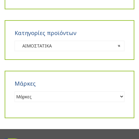
Κατηγορίες προϊόντων
ΑΙΜΟΣΤΑΤΙΚΑ
×
Μάρκες