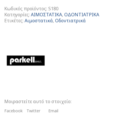
Κωδικός προϊόντος:
S180
Κατηγορίες:
ΑΙΜΟΣΤΑΤΙΚΑ
,
ΟΔΟΝΤΙΑΤΡΙΚΑ
Ετικέτες:
Αιμοστατικά
,
Οδοντιατρικά
Dryz
ποσότητα
Μοιραστείτε αυτό το στοιχείο:
Facebook
Twitter
Email