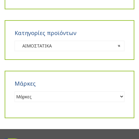
Κατηγορίες προϊόντων
ΑΙΜΟΣΤΑΤΙΚΑ
×
Μάρκες