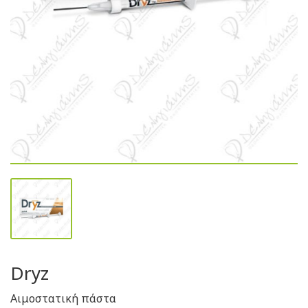
Dryz
Αιμοστατική πάστα