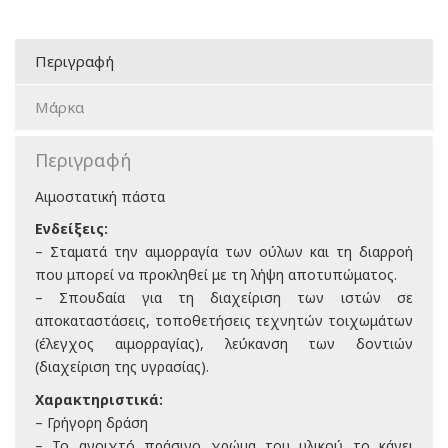
Περιγραφή
Μάρκα
Περιγραφή
Αιμοστατική πάστα
Ενδείξεις:
– Σταματά την αιμορραγία των ούλων και τη διαρροή
που μπορεί να προκληθεί με τη λήψη αποτυπώματος.
– Σπουδαία για τη διαχείριση των ιστών σε
αποκαταστάσεις, τοποθετήσεις τεχνητών τοιχωμάτων
(έλεγχος αιμορραγίας), λεύκανση των δοντιών
(διαχείριση της υγρασίας).
Χαρακτηριστικά:
– Γρήγορη δράση
– Το ανοιχτό πράσινο χρώμα του υλικού το κάνει