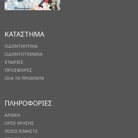
ΚΑΤΑΣΤΗΜΑ
ΟΔΟΝΤΙΑΤΡΙΚΑ
ΟΔΟΝΤΟΤΕΧΝΙΚΑ
ΕΤΑΙΡΙΕΣ
ΠΡΟΣΦΟΡΕΣ
ΟΛΑ ΤΑ ΠΡΟΙΟΝΤΑ
ΠΛΗΡΟΦΟΡΙΕΣ
ΑΡΧΙΚΗ
ΟΡΟΙ ΧΡΗΣΗΣ
ΠΟΙΟΙ ΕΙΜΑΣΤΕ