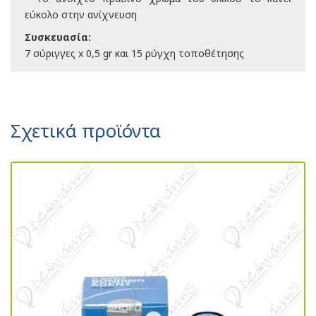
εύκολο στην ανίχνευση
Συσκευασία:
7 σύριγγες x 0,5 gr και 15 ρύγχη τοποθέτησης
Σχετικά προϊόντα