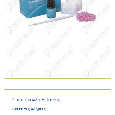
Πρωτόκολλο Λείανσης
Δείτε τις οδηγίες