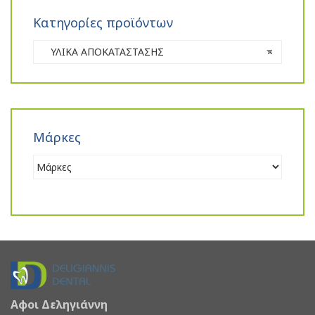
Κατηγορίες προϊόντων
ΥΛΙΚΑ ΑΠΟΚΑΤΑΣΤΑΣΗΣ
×
Μάρκες
Αφοι Δεληγιάννη