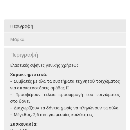
Περιγραφή
Μάρκα
Περιγραφή
Ελαστικές σφήνες γενικής χρήσεως
Χαρακτηριστικά:
– Συμβατές με όλα τα συστήματα τεχνητού τοιχώματος
για αποκαταστάσεις ομάδας ΙΙ
– Προσφέρουν τέλεια προσαρμογή του τοιχώματος
στο δόντι
– Διαχωρίζουν τα δόντια χωρίς να πληγώνουν τα ούλα
– Μέγεθος: 2,6 mm για μεσαίες κοιλότητες
Συσκευασία: