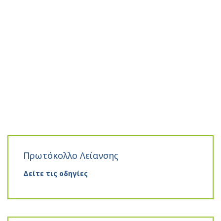
Πρωτόκολλο Λείανσης
Δείτε τις οδηγίες