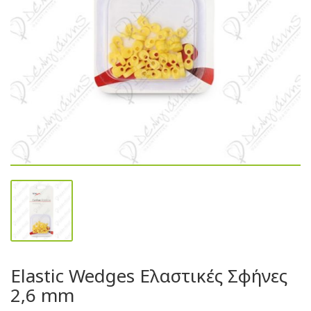
Elastic Wedges Ελαστικές Σφήνες
2,6 mm