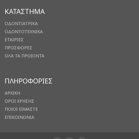
ΚΑΤΑΣΤΗΜΑ
ΟΔΟΝΤΙΑΤΡΙΚΑ
ΟΔΟΝΤΟΤΕΧΝΙΚΑ
ΕΤΑΙΡΙΕΣ
ΠΡΟΣΦΟΡΕΣ
ΟΛΑ ΤΑ ΠΡΟΙΟΝΤΑ
ΠΛΗΡΟΦΟΡΙΕΣ
ΑΡΧΙΚΗ
ΟΡΟΙ ΧΡΗΣΗΣ
ΠΟΙΟΙ ΕΙΜΑΣΤΕ
ΕΠΙΚΟΙΝΩΝΙΑ