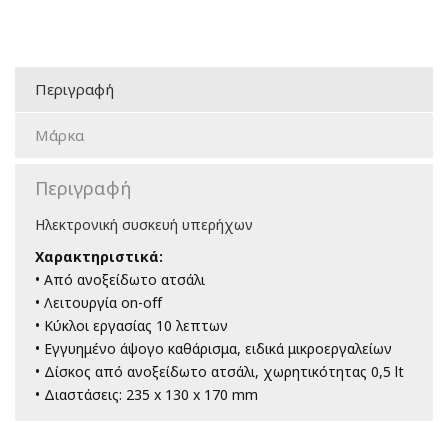
Περιγραφή
Μάρκα
Περιγραφή
Ηλεκτρονική συσκευή υπερήχων
Χαρακτηριστικά:
• Από ανοξείδωτο ατσάλι
• Λειτουργία on-off
• Κύκλοι εργασίας 10 λεπτων
• Εγγυημένο άψογο καθάρισμα, ειδικά μικροεργαλείων
• Δίσκος από ανοξείδωτο ατσάλι, χωρητικότητας 0,5 lt
• Διαστάσεις: 235 x 130 x 170 mm