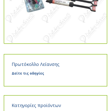
Πρωτόκολλο Λείανσης
Δείτε τις οδηγίες
Κατηγορίες προϊόντων