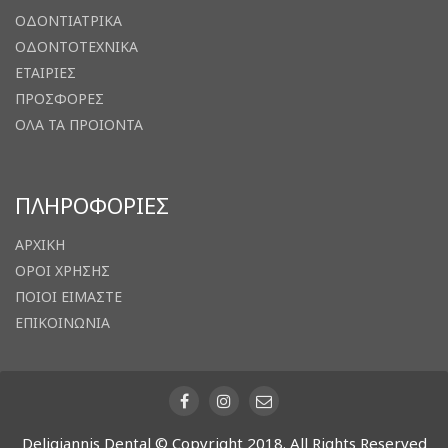
ΟΔΟΝΤΙΑΤΡΙΚΑ
ΟΔΟΝΤΟΤΕΧΝΙΚΑ
ΕΤΑΙΡΙΕΣ
ΠΡΟΣΦΟΡΕΣ
ΟΛΑ ΤΑ ΠΡΟΙΟΝΤΑ
ΠΛΗΡΟΦΟΡΙΕΣ
ΑΡΧΙΚΗ
ΟΡΟΙ ΧΡΗΣΗΣ
ΠΟΙΟΙ ΕΙΜΑΣΤΕ
ΕΠΙΚΟΙΝΩΝΙΑ
Deligiannis Dental © Copyright 2018. All Rights Reserved