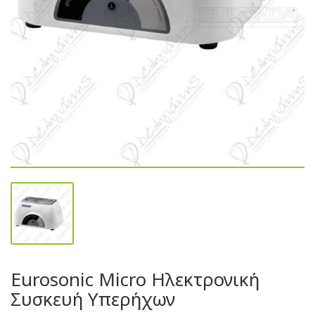
Eurosonic Micro Ηλεκτρονική
Συσκευή Υπερήχων