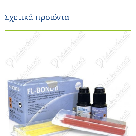
Σχετικά προϊόντα