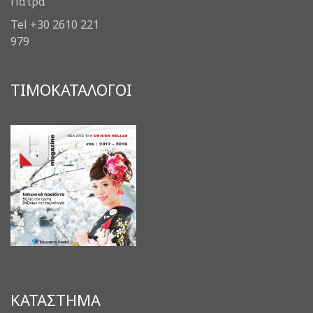
Πάτρα
Tel +30 2610 221
979
ΤΙΜΟΚΑΤΑΛΟΓΟΙ
ΚΑΤΑΣΤΗΜΑ