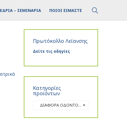
ΕΔΡΙΑ – ΣΕΜΙΝΑΡΙΑ
ΠΟΙΟΙ ΕΙΜΑΣΤΕ
Πρωτόκολλο Λείανσης
Δείτε τις οδηγίες
ατρικά
Κατηγορίες
προϊόντων
ΔΙΑΦΟΡΑ ΟΔΟΝΤΟΤΕΧΝΙΚΑ
×