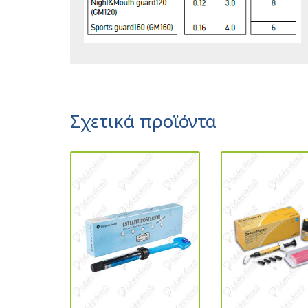
Σχετικά προϊόντα