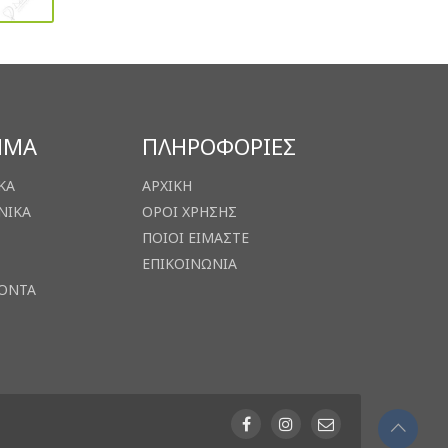
ΗΜΑ
ΠΛΗΡΟΦΟΡΙΕΣ
ΚΑ
ΑΡΧΙΚΗ
ΝΙΚΑ
ΟΡΟΙ ΧΡΗΣΗΣ
ΠΟΙΟΙ ΕΙΜΑΣΤΕ
ΕΠΙΚΟΙΝΩΝΙΑ
ΙΟΝΤΑ