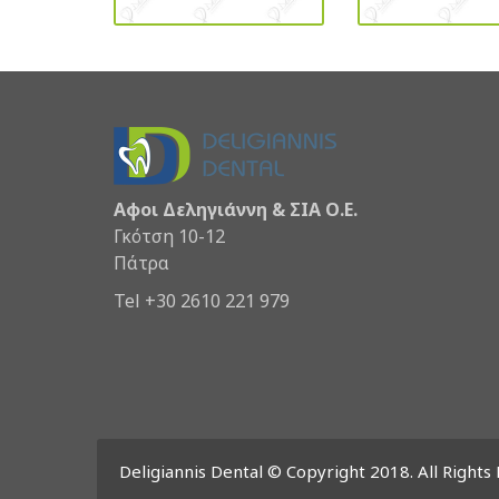
Αφοι Δεληγιάννη & ΣΙΑ Ο.Ε.
Γκότση 10-12
Πάτρα
Tel +30 2610 221 979
Deligiannis Dental © Copyright 2018. All Rights