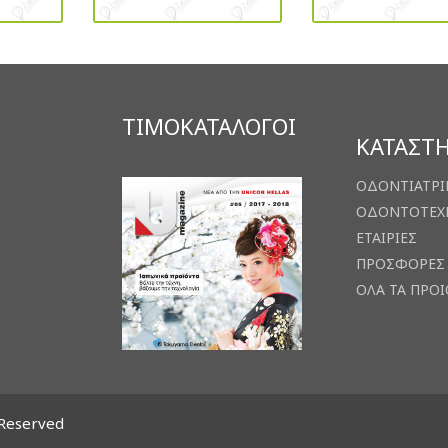
ΤΙΜΟΚΑΤΑΛΟΓΟΙ
ΚΑΤΑΣΤ
ΟΔΟΝΤΙΑΤΡΙ
ΟΔΟΝΤΟΤΕΧ
ΕΤΑΙΡΙΕΣ
ΠΡΟΣΦΟΡΕΣ
ΟΛΑ ΤΑ ΠΡΟ
 Reserved