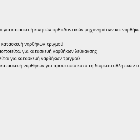
ίται για κατασκευή κινητών ορθοδοντικών μηχανημάτων και ναρθήκ
ια κατασκευή ναρθήκων τριγμού
ιμοποιείται για κατασκευή ναρθήκων λεύκανσης
είται για κατασκευή ναρθήκων τριγμού
α κατασκευή ναρθήκων για προστασία κατά τη διάρκεια αθλητικών 