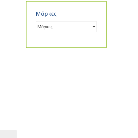
Μάρκες