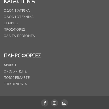
ΚΑΤΑΣΤΗΜΑ
ΟΔΟΝΤΙΑΤΡΙΚΑ
ΟΔΟΝΤΟΤΕΧΝΙΚΑ
ΕΤΑΙΡΙΕΣ
ΠΡΟΣΦΟΡΕΣ
ΟΛΑ ΤΑ ΠΡΟΙΟΝΤΑ
ΠΛΗΡΟΦΟΡΙΕΣ
ΑΡΧΙΚΗ
ΟΡΟΙ ΧΡΗΣΗΣ
ΠΟΙΟΙ ΕΙΜΑΣΤΕ
ΕΠΙΚΟΙΝΩΝΙΑ