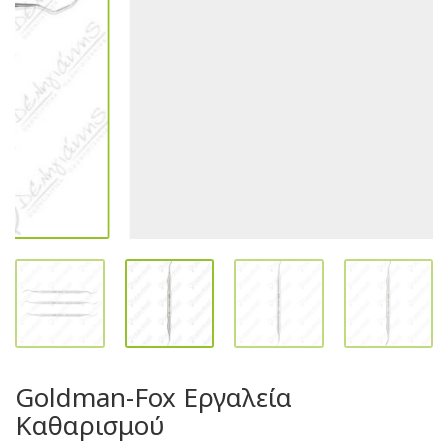
Goldman-Fox Εργαλεία
Καθαρισμού