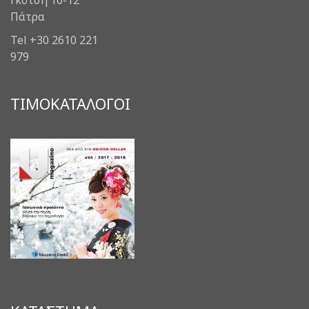
Γκότση 10-12
Πάτρα
Tel +30 2610 221
979
ΤΙΜΟΚΑΤΑΛΟΓΟΙ