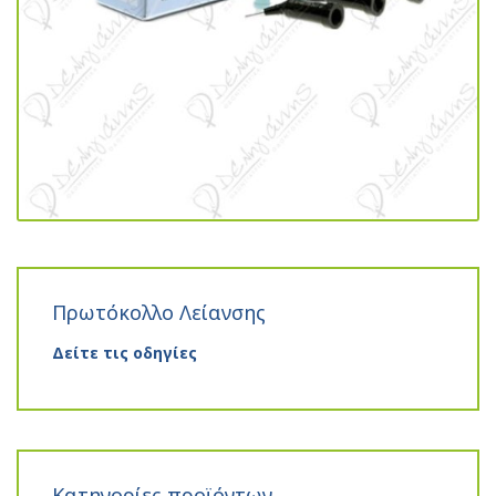
Πρωτόκολλο Λείανσης
Δείτε τις οδηγίες
Κατηγορίες προϊόντων