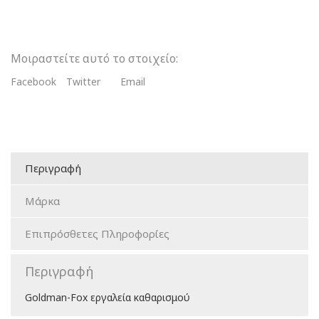
Μοιραστείτε αυτό το στοιχείο:
Facebook
Twitter
Email
Περιγραφή
Μάρκα
Επιπρόσθετες Πληροφορίες
Περιγραφή
Goldman-Fox εργαλεία καθαρισμού