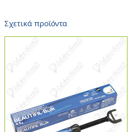
Σχετικά προϊόντα