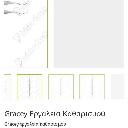
Gracey Εργαλεία Καθαρισμού
Gracey εργαλεία καθαρισμού