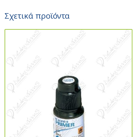
Σχετικά προϊόντα