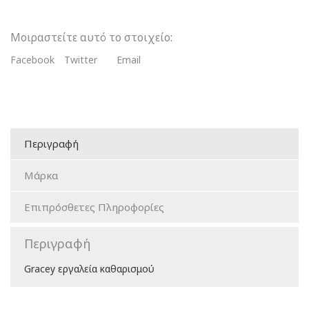
Μοιραστείτε αυτό το στοιχείο:
Facebook
Twitter
Email
Περιγραφή
Μάρκα
Επιπρόσθετες Πληροφορίες
Περιγραφή
Gracey εργαλεία καθαρισμού