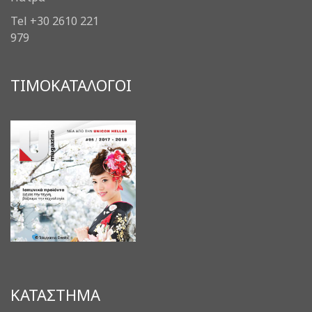
Tel +30 2610 221
979
ΤΙΜΟΚΑΤΑΛΟΓΟΙ
ΚΑΤΑΣΤΗΜΑ