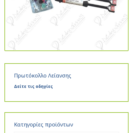
Πρωτόκολλο Λείανσης
Δείτε τις οδηγίες
Κατηγορίες προϊόντων