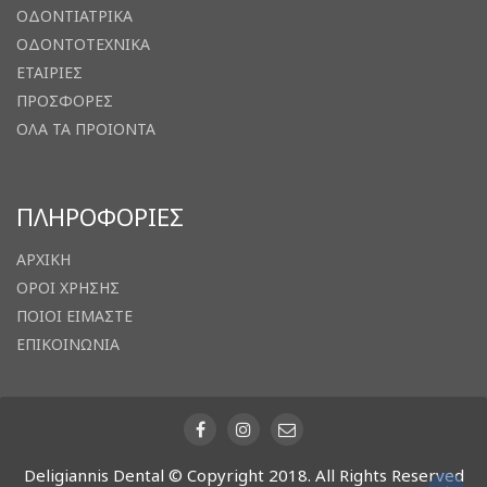
ΟΔΟΝΤΙΑΤΡΙΚΑ
ΟΔΟΝΤΟΤΕΧΝΙΚΑ
ΕΤΑΙΡΙΕΣ
ΠΡΟΣΦΟΡΕΣ
ΟΛΑ ΤΑ ΠΡΟΙΟΝΤΑ
ΠΛΗΡΟΦΟΡΙΕΣ
ΑΡΧΙΚΗ
ΟΡΟΙ ΧΡΗΣΗΣ
ΠΟΙΟΙ ΕΙΜΑΣΤΕ
ΕΠΙΚΟΙΝΩΝΙΑ
Deligiannis Dental © Copyright 2018. All Rights Reserved