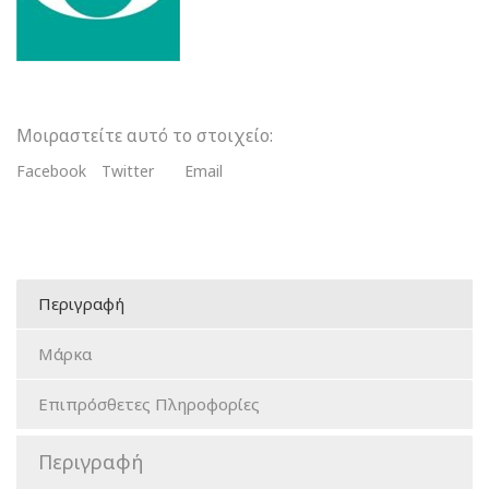
Αριστερό
ποσότητα
Μοιραστείτε αυτό το στοιχείο:
Facebook
Twitter
Email
Περιγραφή
Μάρκα
Επιπρόσθετες Πληροφορίες
Περιγραφή