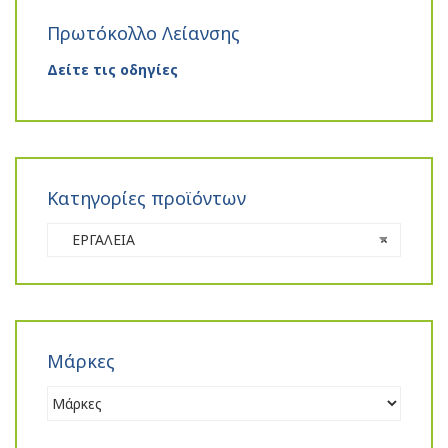
Πρωτόκολλο Λείανσης
Δείτε τις οδηγίες
Κατηγορίες προϊόντων
ΕΡΓΑΛΕΙΑ
×
Μάρκες