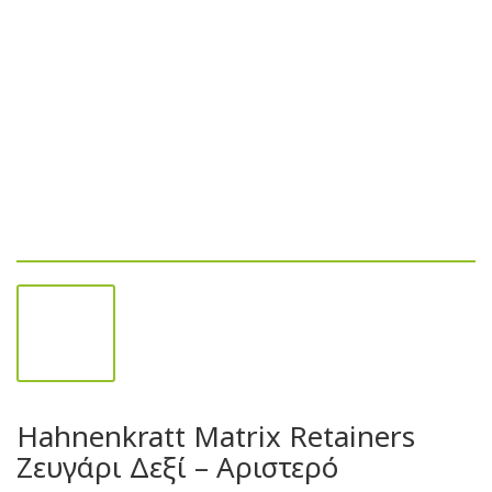
Hahnenkratt Matrix Retainers
Ζευγάρι Δεξί – Αριστερό