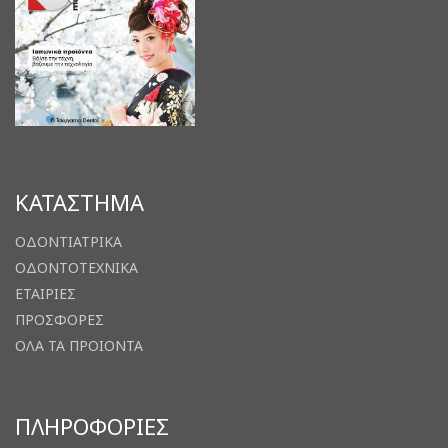
ΚΑΤΑΣΤΗΜΑ
ΟΔΟΝΤΙΑΤΡΙΚΑ
ΟΔΟΝΤΟΤΕΧΝΙΚΑ
ΕΤΑΙΡΙΕΣ
ΠΡΟΣΦΟΡΕΣ
ΟΛΑ ΤΑ ΠΡΟΙΟΝΤΑ
ΠΛΗΡΟΦΟΡΙΕΣ