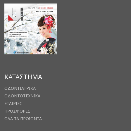
ΚΑΤΑΣΤΗΜΑ
ΟΔΟΝΤΙΑΤΡΙΚΑ
ΟΔΟΝΤΟΤΕΧΝΙΚΑ
ΕΤΑΙΡΙΕΣ
ΠΡΟΣΦΟΡΕΣ
ΟΛΑ ΤΑ ΠΡΟΙΟΝΤΑ