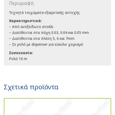
Περιγραφή
Τεχνητά τοιχώματα εξαιρετικής αντοχής
Χαρακτηριστικά:
– Από ανοξείδωτο ατσάλι
– Διατίθενται στα πάχη 0.03, 0.04 και 0.05 mm
– Διατίθενται στα πλάτη 5, 6 και 7mm
– Σε ρολό με dispenser για εύκολο χειρισμό
Συσκευασία:
Ρολό 10 m
Σχετικά προϊόντα