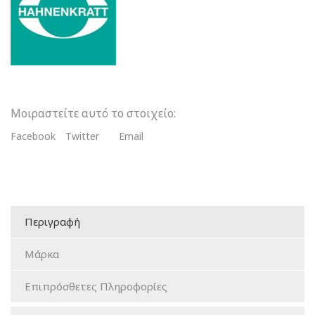
Ρολό
ποσότητα
Μοιραστείτε αυτό το στοιχείο:
Facebook
Twitter
Email
Περιγραφή
Μάρκα
Επιπρόσθετες Πληροφορίες