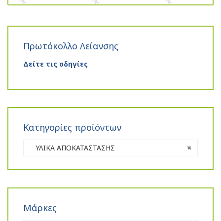
Πρωτόκολλο Λείανσης
Δείτε τις οδηγίες
Κατηγορίες προϊόντων
ΥΛΙΚΑ ΑΠΟΚΑΤΑΣΤΑΣΗΣ
×
Μάρκες