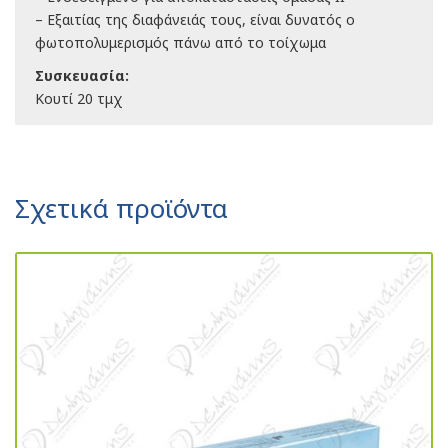
– Εξαιτίας της διαφάνειάς τους, είναι δυνατός ο
φωτοπολυμερισμός πάνω από το τοίχωμα
Συσκευασία:
Κουτί 20 τμχ
Σχετικά προϊόντα