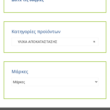
Κατηγορίες προϊόντων
ΥΛΙΚΑ ΑΠΟΚΑΤΑΣΤΑΣΗΣ
×
Μάρκες