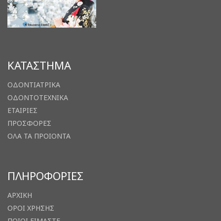
ΚΑΤΑΣΤΗΜΑ
ΟΔΟΝΤΙΑΤΡΙΚΑ
ΟΔΟΝΤΟΤΕΧΝΙΚΑ
ΕΤΑΙΡΙΕΣ
ΠΡΟΣΦΟΡΕΣ
ΟΛΑ ΤΑ ΠΡΟΙΟΝΤΑ
ΠΛΗΡΟΦΟΡΙΕΣ
ΑΡΧΙΚΗ
ΟΡΟΙ ΧΡΗΣΗΣ
ΠΟΙΟΙ ΕΙΜΑΣΤΕ