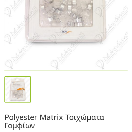
Polyester Matrix Τοιχώματα
Γομφίων