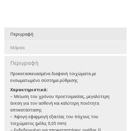
Περιγραφή
Μάρκα
Περιγραφή
Προκατασκευασμένα διαφανή τοιχώματα με
ενσωματωμένο σύστημα ρύθμισης
Χαρακτηριστικά:
– Μείωση του χρόνου προετοιμασίας, μεγαλύτερη
άνεση για τον ασθενή και καλύτερη ποιότητα
αποκατάστασης
– Άψογη εφαρμογή εξαιτίας του πάχους του
τοιχώματος (μόλις 0,05 mm)
– Ενδεδειγμένο για αποκαταστάσεις ομάδας ΙΙ