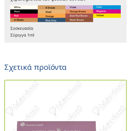
Συσκευασία:
Σύριγγα 1ml
Σχετικά προϊόντα