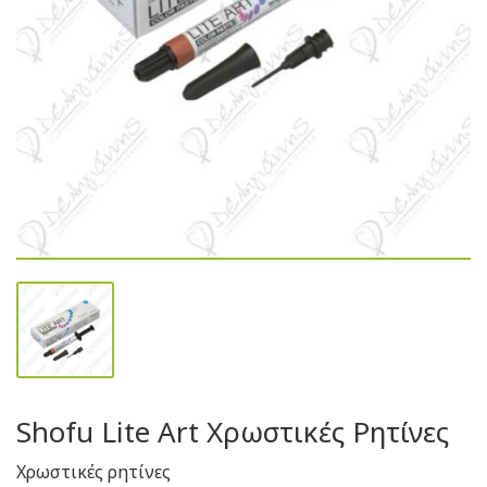
Shofu Lite Art Χρωστικές Ρητίνες
Χρωστικές ρητίνες