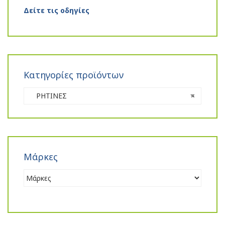
Δείτε τις οδηγίες
Κατηγορίες προϊόντων
ΡΗΤΙΝΕΣ
×
Μάρκες