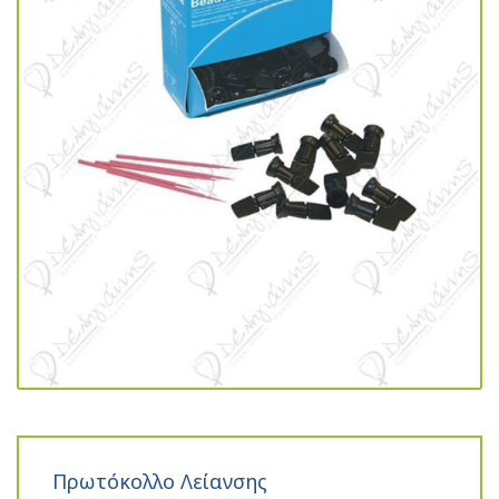
Πρωτόκολλο Λείανσης