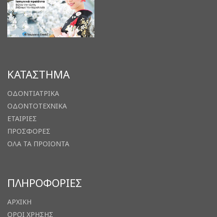
ΚΑΤΑΣΤΗΜΑ
ΟΔΟΝΤΙΑΤΡΙΚΑ
ΟΔΟΝΤΟΤΕΧΝΙΚΑ
ΕΤΑΙΡΙΕΣ
ΠΡΟΣΦΟΡΕΣ
ΟΛΑ ΤΑ ΠΡΟΙΟΝΤΑ
ΠΛΗΡΟΦΟΡΙΕΣ
ΑΡΧΙΚΗ
ΟΡΟΙ ΧΡΗΣΗΣ