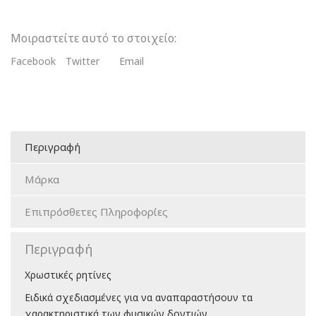
Μοιραστείτε αυτό το στοιχείο:
Facebook
Twitter
Email
Περιγραφή
Μάρκα
Επιπρόσθετες Πληροφορίες
Περιγραφή
Χρωστικές ρητίνες
Ειδικά σχεδιασμένες για να αναπαραστήσουν τα
χαρακτηριστικά των φυσικών δοντιών