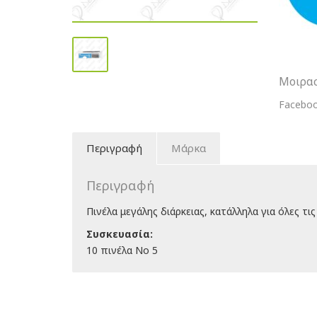
Μοιρασ
Facebo
Περιγραφή
Μάρκα
Περιγραφή
Πινέλα μεγάλης διάρκειας, κατάλληλα για όλες τι
Συσκευασία:
10 πινέλα Νο 5