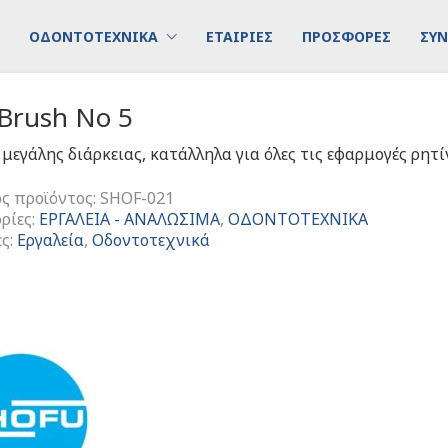
ΟΔΟΝΤΟΤΕΧΝΙΚΑ
ΕΤΑΙΡΙΕΣ
ΠΡΟΣΦΟΡΕΣ
ΣΥΝ
Brush No 5
 μεγάλης διάρκειας, κατάλληλα για όλες τις εφαρμογές ρητ
ς προϊόντος:
SHOF-021
ρίες:
ΕΡΓΑΛΕΙΑ - ΑΝΑΛΩΣΙΜΑ
,
ΟΔΟΝΤΟΤΕΧΝΙΚΑ
ες:
Εργαλεία
,
Οδοντοτεχνικά
τα