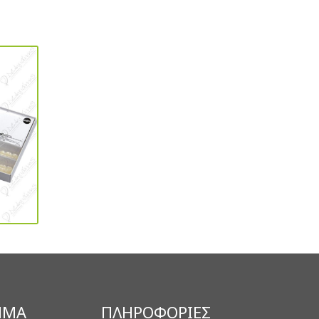
ΗΜΑ
ΠΛΗΡΟΦΟΡΙΕΣ