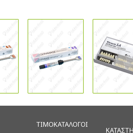
ΤΙΜΟΚΑΤΑΛΟΓΟΙ
ΚΑΤΑΣΤ