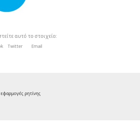
τείτε αυτό το στοιχείο:
ok
Twitter
Email
ς εφαρμογές ρητίνης