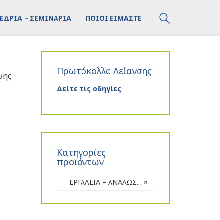
ΕΔΡΙΑ – ΣΕΜΙΝΑΡΙΑ
ΠΟΙΟΙ ΕΙΜΑΣΤΕ
Πρωτόκολλο Λείανσης
ίνης
Δείτε τις οδηγίες
Κατηγορίες
προϊόντων
ΕΡΓΑΛΕΙΑ – ΑΝΑΛΩΣΙΜΑ
×