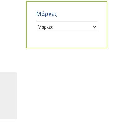
Μάρκες