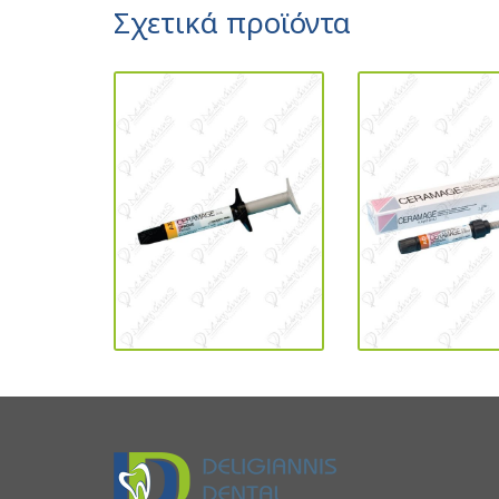
Σχετικά προϊόντα