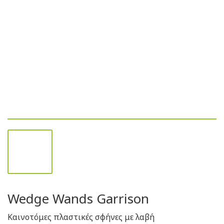
Wedge Wands Garrison
Καινοτόμες πλαστικές σφήνες με λαβή