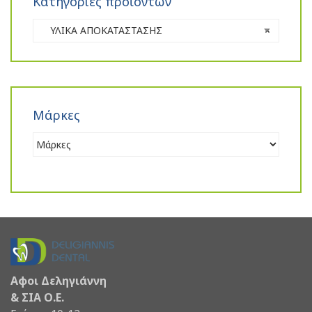
Κατηγορίες προϊόντων
ΥΛΙΚΑ ΑΠΟΚΑΤΑΣΤΑΣΗΣ
×
Μάρκες
Αφοι Δεληγιάννη
& ΣΙΑ Ο.Ε.