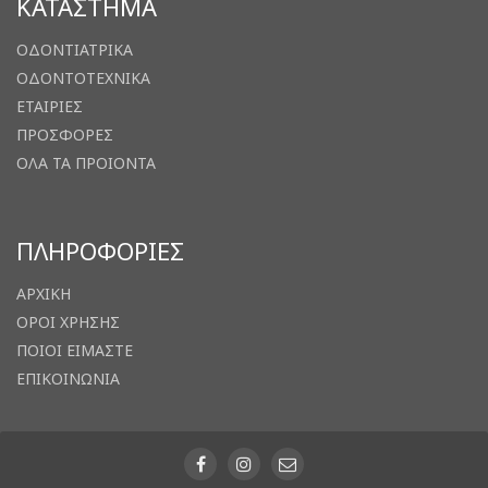
ΚΑΤΑΣΤΗΜΑ
ΟΔΟΝΤΙΑΤΡΙΚΑ
ΟΔΟΝΤΟΤΕΧΝΙΚΑ
ΕΤΑΙΡΙΕΣ
ΠΡΟΣΦΟΡΕΣ
ΟΛΑ ΤΑ ΠΡΟΙΟΝΤΑ
ΠΛΗΡΟΦΟΡΙΕΣ
ΑΡΧΙΚΗ
ΟΡΟΙ ΧΡΗΣΗΣ
ΠΟΙΟΙ ΕΙΜΑΣΤΕ
ΕΠΙΚΟΙΝΩΝΙΑ