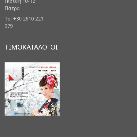
Γκότση 10-12
Πάτρα
Tel +30 2610 221
979
ΤΙΜΟΚΑΤΑΛΟΓΟΙ