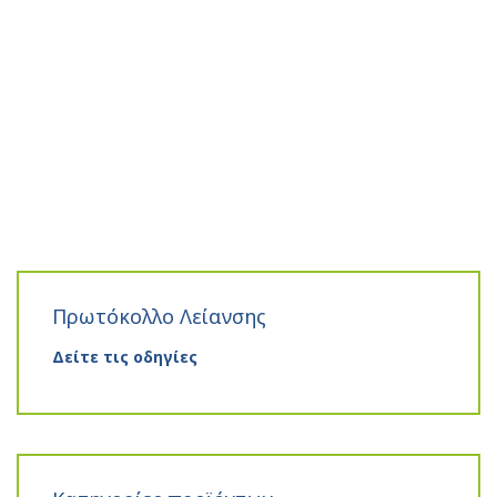
Πρωτόκολλο Λείανσης
Δείτε τις οδηγίες