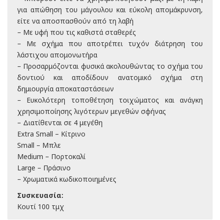
για απώθηση του μάγουλου και εύκολη απομάκρυνση,
είτε να αποσπασθούν από τη λαβή
– Με υφή που τις καθιστά σταθερές
– Με σχήμα που αποτρέπει τυχόν διάτρηση του
λάστιχου απομονωτήρα
– Προσαρμόζονται φυσικά ακολουθώντας το σχήμα του
δοντιού και αποδίδουν ανατομικό σχήμα στη
δημιουργία αποκαταστάσεων
– Ευκολότερη τοποθέτηση τοιχώματος και ανάγκη
χρησιμοποίησης λιγότερων μεγεθών σφήνας
– Διατίθενται σε 4 μεγέθη
Extra Small – Κίτρινο
Small – Μπλε
Medium – Πορτοκαλί
Large – Πράσινο
– Χρωματικά κωδικοποιημένες
Συσκευασία:
Κουτί 100 τμχ