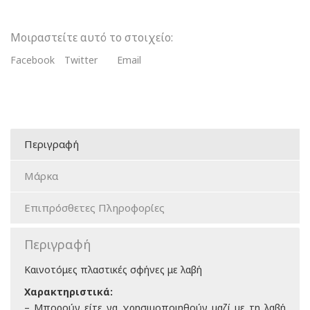
Μοιραστείτε αυτό το στοιχείο:
Facebook
Twitter
Email
Περιγραφή
Μάρκα
Επιπρόσθετες Πληροφορίες
Περιγραφή
Καινοτόμες πλαστικές σφήνες με λαβή
Χαρακτηριστικά:
– Μπορούν είτε να χρησιμοποιηθούν μαζί με τη λαβή