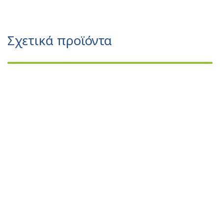
Σχετικά προϊόντα