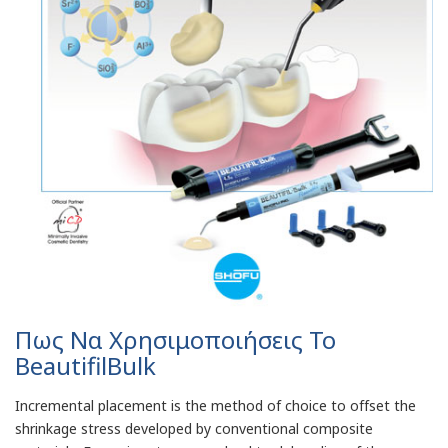
Πως Να Χρησιμοποιήσεις Το
BeautifilBulk
Incremental placement is the method of choice to offset the
shrinkage stress developed by conventional composite