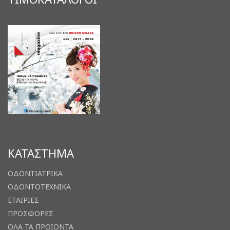
ΚΑΤΑΣΤΗΜΑ
ΟΔΟΝΤΙΑΤΡΙΚΑ
ΟΔΟΝΤΟΤΕΧΝΙΚΑ
ΕΤΑΙΡΙΕΣ
ΠΡΟΣΦΟΡΕΣ
ΟΛΑ ΤΑ ΠΡΟΙΟΝΤΑ