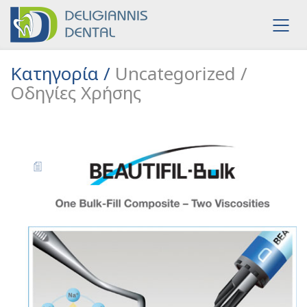
Κατηγορία /
Uncategorized /
Οδηγίες Χρήσης