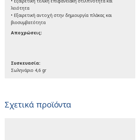
• Εξαιρετική τελική επιφανειακή στιλπνότητα και
λειότητα
• Εξαιρετική αντοχή στην δημιουργία πλάκας και
βιοσυμβατότητα
Αποχρώσεις:
Συσκευασία:
Σωληνάριο 4,6 gr
Σχετικά προϊόντα