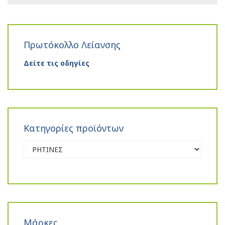
Πρωτόκολλο Λείανσης
Δείτε τις οδηγίες
Κατηγορίες προϊόντων
Μάρκες