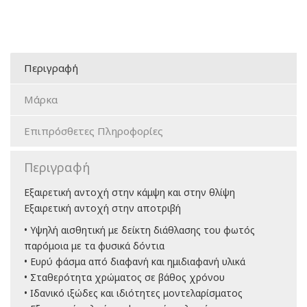
Περιγραφή
Μάρκα
Επιπρόσθετες Πληροφορίες
Περιγραφή
Εξαιρετική αντοχή στην κάμψη και στην θλίψη
Εξαιρετική αντοχή στην αποτριβή
• Υψηλή αισθητική με δείκτη διάθλασης του φωτός
παρόμοια με τα φυσικά δόντια
• Ευρύ φάσμα από διαφανή και ημιδιαφανή υλικά
• Σταθερότητα χρώματος σε βάθος χρόνου
• Ιδανικό ιξώδες και ιδιότητες μοντελαρίσματος