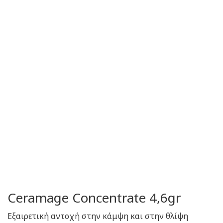
Ceramage Concentrate 4,6gr
Εξαιρετική αντοχή στην κάμψη και στην θλίψη