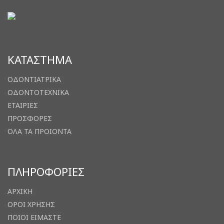
ΚΑΤΑΣΤΗΜΑ
ΟΔΟΝΤΙΑΤΡΙΚΑ
ΟΔΟΝΤΟΤΕΧΝΙΚΑ
ΕΤΑΙΡΙΕΣ
ΠΡΟΣΦΟΡΕΣ
ΟΛΑ ΤΑ ΠΡΟΙΟΝΤΑ
ΠΛΗΡΟΦΟΡΙΕΣ
ΑΡΧΙΚΗ
ΟΡΟΙ ΧΡΗΣΗΣ
ΠΟΙΟΙ ΕΙΜΑΣΤΕ