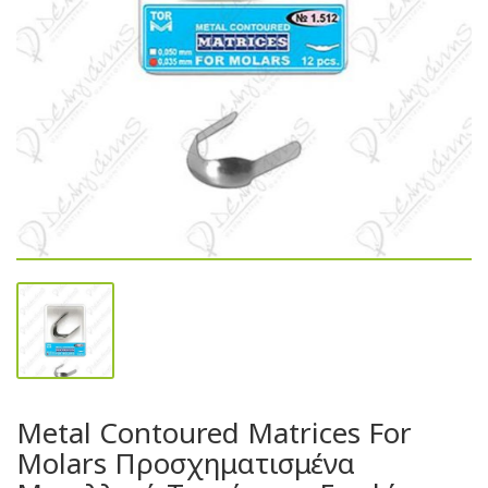
Metal Contoured Matrices For
Molars Προσχηματισμένα