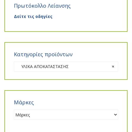
Πρωτόκολλο Λείανσης
Δείτε τις οδηγίες
Κατηγορίες προϊόντων
ΥΛΙΚΑ ΑΠΟΚΑΤΑΣΤΑΣΗΣ
×
Μάρκες