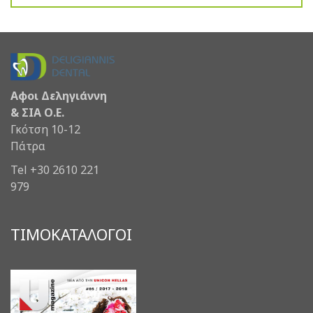
Αφοι Δεληγιάννη
& ΣΙΑ Ο.Ε.
Γκότση 10-12
Πάτρα
Tel +30 2610 221
979
ΤΙΜΟΚΑΤΑΛΟΓΟΙ