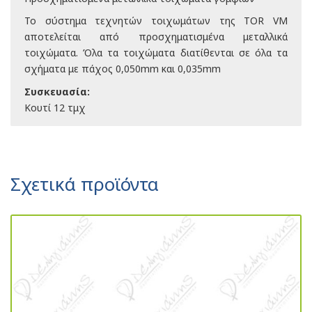
Το σύστημα τεχνητών τοιχωμάτων της TOR VM
αποτελείται από προσχηματισμένα μεταλλικά
τοιχώματα. Όλα τα τοιχώματα διατίθενται σε όλα τα
σχήματα με πάχος 0,050mm και 0,035mm
Συσκευασία:
Κουτί 12 τμχ
Σχετικά προϊόντα