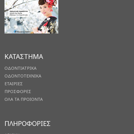
ΚΑΤΑΣΤΗΜΑ
ΟΔΟΝΤΙΑΤΡΙΚΑ
ΟΔΟΝΤΟΤΕΧΝΙΚΑ
ΕΤΑΙΡΙΕΣ
ΠΡΟΣΦΟΡΕΣ
ΟΛΑ ΤΑ ΠΡΟΙΟΝΤΑ
ΠΛΗΡΟΦΟΡΙΕΣ