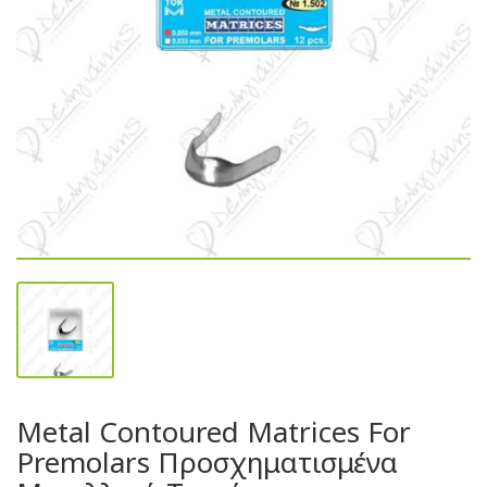
Metal Contoured Matrices For
Premolars Προσχηματισμένα