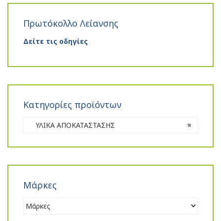
Πρωτόκολλο Λείανσης
Δείτε τις οδηγίες
Κατηγορίες προϊόντων
ΥΛΙΚΑ ΑΠΟΚΑΤΑΣΤΑΣΗΣ
×
Μάρκες