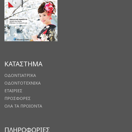
ΚΑΤΑΣΤΗΜΑ
ΟΔΟΝΤΙΑΤΡΙΚΑ
ΟΔΟΝΤΟΤΕΧΝΙΚΑ
ΕΤΑΙΡΙΕΣ
ΠΡΟΣΦΟΡΕΣ
ΟΛΑ ΤΑ ΠΡΟΙΟΝΤΑ
ΠΛΗΡΟΦΟΡΙΕΣ