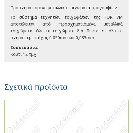
Προσχηματισμένα μεταλλικά τοιχώματα προγομφίων
Το σύστημα τεχνητών τοιχωμάτων της TOR VM
αποτελείται από προσχηματισμένα μεταλλικά
τοιχώματα. Όλα τα τοιχώματα διατίθενται σε όλα τα
σχήματα με πάχος 0,050mm και 0,035mm
Συσκευασία:
Κουτί 12 τμχ
Σχετικά προϊόντα