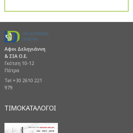
Αφοι Δεληγιάννη
& ΣΙΑ Ο.Ε.
Γκότση 10-12
Πάτρα
Tel +30 2610 221
979
ΤΙΜΟΚΑΤΑΛΟΓΟΙ