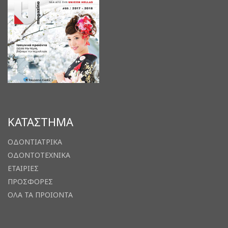
ΚΑΤΑΣΤΗΜΑ
ΟΔΟΝΤΙΑΤΡΙΚΑ
ΟΔΟΝΤΟΤΕΧΝΙΚΑ
ΕΤΑΙΡΙΕΣ
ΠΡΟΣΦΟΡΕΣ
ΟΛΑ ΤΑ ΠΡΟΙΟΝΤΑ