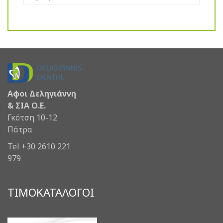
Αφοι Δεληγιάννη
& ΣΙΑ Ο.Ε.
Γκότση 10-12
Πάτρα
Tel +30 2610 221
979
ΤΙΜΟΚΑΤΑΛΟΓΟΙ