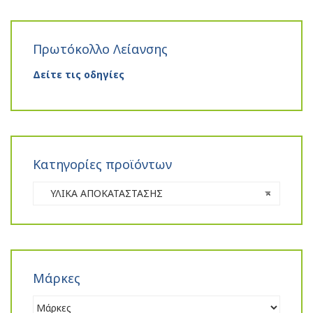
Πρωτόκολλο Λείανσης
Δείτε τις οδηγίες
Κατηγορίες προϊόντων
ΥΛΙΚΑ ΑΠΟΚΑΤΑΣΤΑΣΗΣ
×
Μάρκες