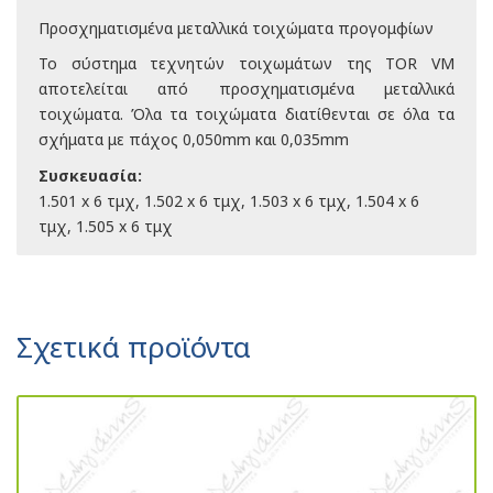
Προσχηματισμένα μεταλλικά τοιχώματα προγομφίων
Το σύστημα τεχνητών τοιχωμάτων της TOR VM
αποτελείται από προσχηματισμένα μεταλλικά
τοιχώματα. Όλα τα τοιχώματα διατίθενται σε όλα τα
σχήματα με πάχος 0,050mm και 0,035mm
Συσκευασία:
1.501 x 6 τμχ, 1.502 x 6 τμχ, 1.503 x 6 τμχ, 1.504 x 6
τμχ, 1.505 x 6 τμχ
Σχετικά προϊόντα