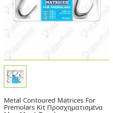
Metal Contoured Matrices For
Premolars Kit Προσχηματισμένα