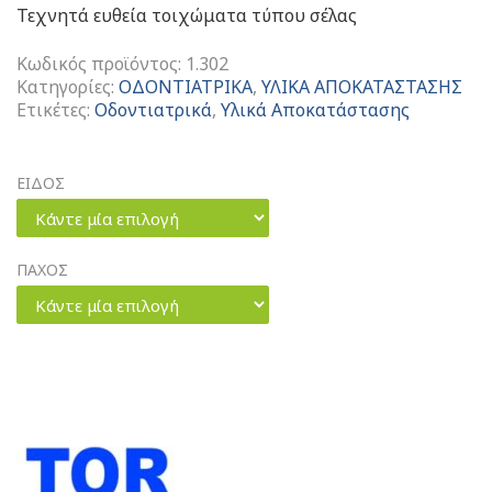
Τεχνητά ευθεία τοιχώματα τύπου σέλας
Κωδικός προϊόντος:
1.302
Κατηγορίες:
ΟΔΟΝΤΙΑΤΡΙΚΑ
,
ΥΛΙΚΑ ΑΠΟΚΑΤΑΣΤΑΣΗΣ
Ετικέτες:
Οδοντιατρικά
,
Υλικά Αποκατάστασης
ΕΙΔΟΣ
Κάντε μία επιλογή
ΠΑΧΟΣ
Κάντε μία επιλογή
Saddle
Matrices
Medium
Ευθεία