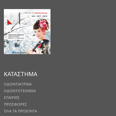
ΚΑΤΑΣΤΗΜΑ
ΟΔΟΝΤΙΑΤΡΙΚΑ
ΟΔΟΝΤΟΤΕΧΝΙΚΑ
ΕΤΑΙΡΙΕΣ
ΠΡΟΣΦΟΡΕΣ
ΟΛΑ ΤΑ ΠΡΟΙΟΝΤΑ