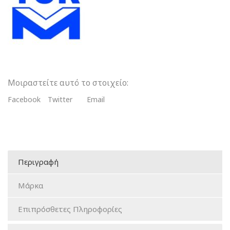
Τεχνητά
Τοιχώματα
Τύπου
Σέλας
ποσότητα
Μοιραστείτε αυτό το στοιχείο:
Facebook
Twitter
Email
Περιγραφή
Μάρκα
Επιπρόσθετες Πληροφορίες