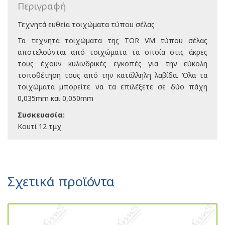
Περιγραφή
Τεχνητά ευθεία τοιχώματα τύπου σέλας
Τα τεχνητά τοιχώματα της TOR VM τύπου σέλας
αποτελούνται από τοιχώματα τα οποία στις άκρες
τους έχουν κυλινδρικές εγκοπές για την εύκολη
τοποθέτηση τους από την κατάλληλη λαβίδα. Όλα τα
τοιχώματα μπορείτε να τα επιλέξετε σε δύο πάχη
0,035mm και 0,050mm
Συσκευασία:
Κουτί 12 τμχ
Σχετικά προϊόντα