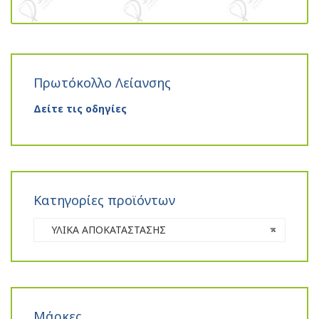
Πρωτόκολλο Λείανσης
Δείτε τις οδηγίες
Κατηγορίες προϊόντων
ΥΛΙΚΑ ΑΠΟΚΑΤΑΣΤΑΣΗΣ
×
Μάρκες