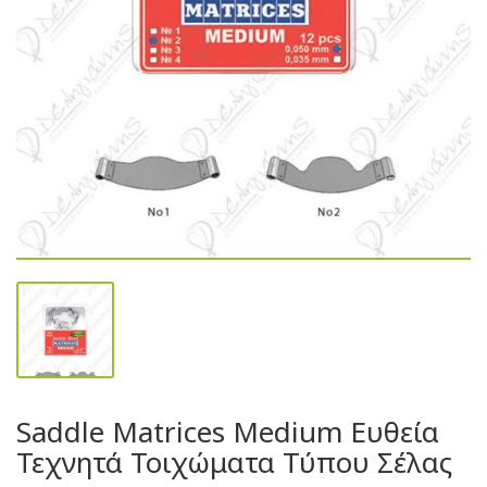
Saddle Matrices Medium Ευθεία
Τεχνητά Τοιχώματα Τύπου Σέλας