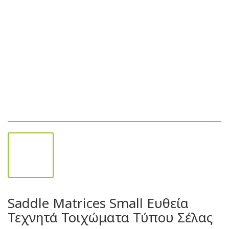
Saddle Matrices Small Ευθεία
Τεχνητά Τοιχώματα Τύπου Σέλας