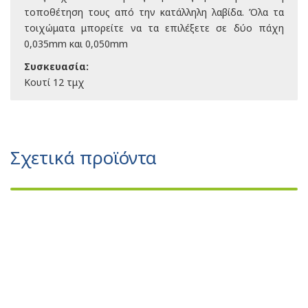
τοποθέτηση τους από την κατάλληλη λαβίδα. Όλα τα
τοιχώματα μπορείτε να τα επιλέξετε σε δύο πάχη
0,035mm και 0,050mm
Συσκευασία:
Κουτί 12 τμχ
Σχετικά προϊόντα