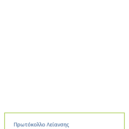
Πρωτόκολλο Λείανσης