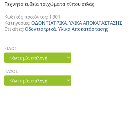
Τεχνητά ευθεία τοιχώματα τύπου σέλας
Κωδικός προϊόντος:
1.301
Κατηγορίες:
ΟΔΟΝΤΙΑΤΡΙΚΑ
,
ΥΛΙΚΑ ΑΠΟΚΑΤΑΣΤΑΣΗΣ
Ετικέτες:
Οδοντιατρικά
,
Υλικά Αποκατάστασης
ΕΙΔΟΣ
Κάντε μία επιλογή
ΠΑΧΟΣ
Κάντε μία επιλογή
Saddle
Matrices
Small
Ευθεία