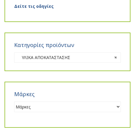
Δείτε τις οδηγίες
Κατηγορίες προϊόντων
ΥΛΙΚΑ ΑΠΟΚΑΤΑΣΤΑΣΗΣ
×
Μάρκες