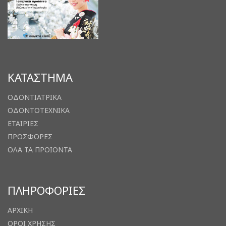
ΚΑΤΑΣΤΗΜΑ
ΟΔΟΝΤΙΑΤΡΙΚΑ
ΟΔΟΝΤΟΤΕΧΝΙΚΑ
ΕΤΑΙΡΙΕΣ
ΠΡΟΣΦΟΡΕΣ
ΟΛΑ ΤΑ ΠΡΟΙΟΝΤΑ
ΠΛΗΡΟΦΟΡΙΕΣ
ΑΡΧΙΚΗ
ΟΡΟΙ ΧΡΗΣΗΣ