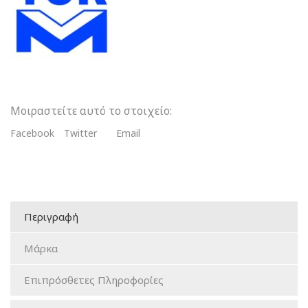
Τοιχώματα
ποσότητα
Μοιραστείτε αυτό το στοιχείο:
Facebook
Twitter
Email
Περιγραφή
Μάρκα
Επιπρόσθετες Πληροφορίες