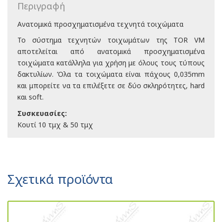
Περιγραφή
Ανατομικά προσχηματισμένα τεχνητά τοιχώματα
Το σύστημα τεχνητών τοιχωμάτων της TOR VM
αποτελείται από ανατομικά προσχηματισμένα
τοιχώματα κατάλληλα για χρήση με όλους τους τύπους
δακτυλίων. Όλα τα τοιχώματα είναι πάχους 0,035mm
και μπορείτε να τα επιλέξετε σε δύο σκληρότητες, hard
και soft.
Συσκευασίες:
Κουτί 10 τμχ & 50 τμχ
Σχετικά προϊόντα