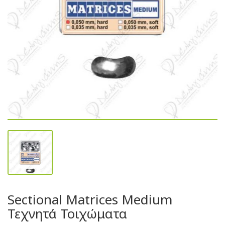
Sectional Matrices Medium
Τεχνητά Τοιχώματα