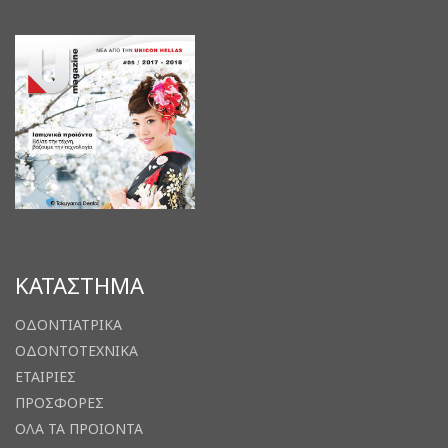
ΚΑΤΑΣΤΗΜΑ
ΟΔΟΝΤΙΑΤΡΙΚΑ
ΟΔΟΝΤΟΤΕΧΝΙΚΑ
ΕΤΑΙΡΙΕΣ
ΠΡΟΣΦΟΡΕΣ
ΟΛΑ ΤΑ ΠΡΟΙΟΝΤΑ