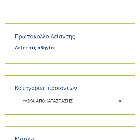
Πρωτόκολλο Λείανσης
Δείτε τις οδηγίες
Κατηγορίες προϊόντων
ΥΛΙΚΑ ΑΠΟΚΑΤΑΣΤΑΣΗΣ
×
Μάρκες