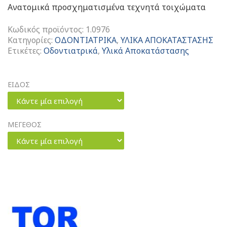
Ανατομικά προσχηματισμένα τεχνητά τοιχώματα
Κωδικός προϊόντος:
1.0976
Κατηγορίες:
ΟΔΟΝΤΙΑΤΡΙΚΑ
,
ΥΛΙΚΑ ΑΠΟΚΑΤΑΣΤΑΣΗΣ
Ετικέτες:
Οδοντιατρικά
,
Υλικά Αποκατάστασης
ΕΙΔΟΣ
Κάντε μία επιλογή
ΜΕΓΕΘΟΣ
Κάντε μία επιλογή
Sectional
Matrices
Medium
Τεχνητά