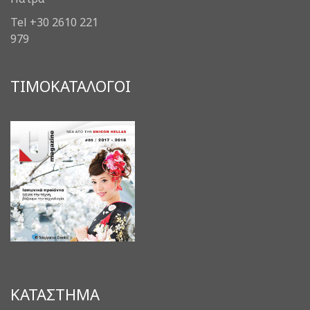
Tel +30 2610 221
979
ΤΙΜΟΚΑΤΑΛΟΓΟΙ
ΚΑΤΑΣΤΗΜΑ