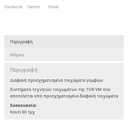
ποσότητα
Facebook
Twitter
Email
Περιγραφή
Μάρκα
Περιγραφή
Διαφανή προσχηματισμένα τοιχώματα γομφίων
Συστήματα τεχνητών τοιχωμάτων της TOR VM που
αποτελείται από προσχηματισμένα διαφανή τοιχώματα
Συσκευασία:
Κουτί 60 τμχ