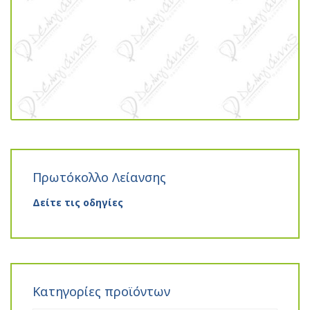
Πρωτόκολλο Λείανσης
Δείτε τις οδηγίες
Κατηγορίες προϊόντων