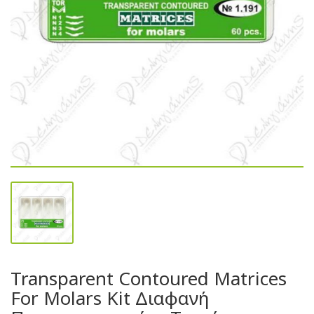
Transparent Contoured Matrices
For Molars Kit Διαφανή