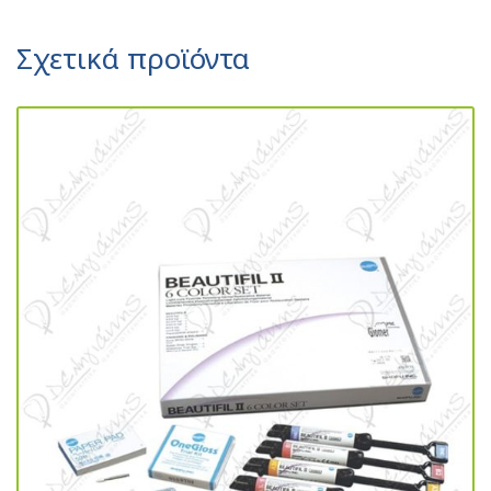
Σχετικά προϊόντα