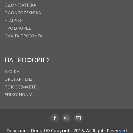
ΟΔΟΝΤΙΑΤΡΙΚΑ
ΟΔΟΝΤΟΤΕΧΝΙΚΑ
ΕΤΑΙΡΙΕΣ
ΠΡΟΣΦΟΡΕΣ
ΟΛΑ ΤΑ ΠΡΟΙΟΝΤΑ
ΠΛΗΡΟΦΟΡΙΕΣ
ΑΡΧΙΚΗ
ΟΡΟΙ ΧΡΗΣΗΣ
ΠΟΙΟΙ ΕΙΜΑΣΤΕ
ΕΠΙΚΟΙΝΩΝΙΑ
Deligiannis Dental © Copyright 2018. All Rights Reserved