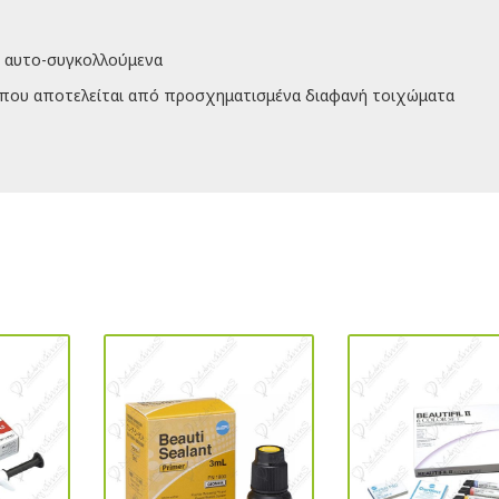
 αυτο-συγκολλούμενα
που αποτελείται από προσχηματισμένα διαφανή τοιχώματα