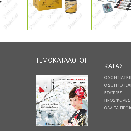
ΤΙΜΟΚΑΤΑΛΟΓΟΙ
ΚΑΤΑΣΤ
ΟΔΟΝΤΙΑΤΡΙ
ΟΔΟΝΤΟΤΕΧ
ΕΤΑΙΡΙΕΣ
ΠΡΟΣΦΟΡΕΣ
ΟΛΑ ΤΑ ΠΡΟ