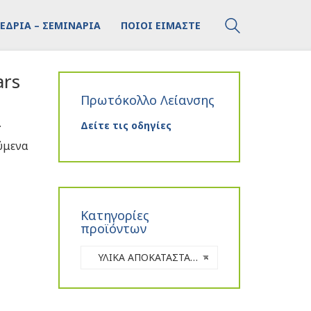
ΕΔΡΙΑ – ΣΕΜΙΝΑΡΙΑ
ΠΟΙΟΙ ΕΙΜΑΣΤΕ
ars
α
Πρωτόκολλο Λείανσης
α
Δείτε τις οδηγίες
ύμενα
Κατηγορίες
προϊόντων
ΥΛΙΚΑ ΑΠΟΚΑΤΑΣΤΑΣΗΣ
×