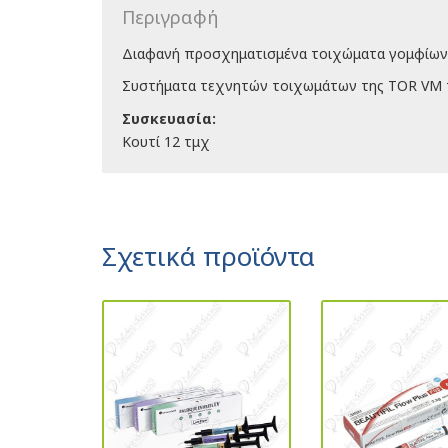
Περιγραφή
Διαφανή προσχηματισμένα τοιχώματα γομφίων
Συστήματα τεχνητών τοιχωμάτων της TOR VM 
Συσκευασία:
Κουτί 12 τμχ
Σχετικά προϊόντα