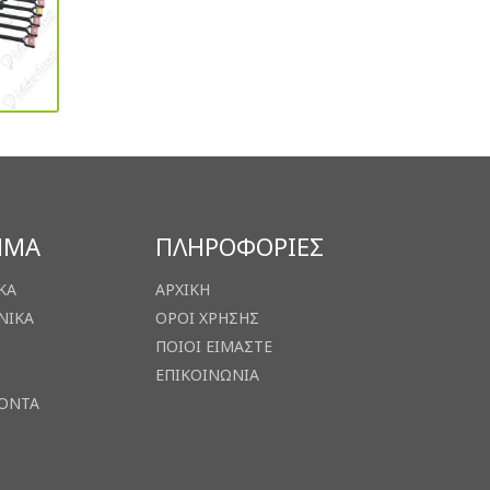
ΗΜΑ
ΠΛΗΡΟΦΟΡΙΕΣ
ΚΑ
ΑΡΧΙΚΗ
ΝΙΚΑ
ΟΡΟΙ ΧΡΗΣΗΣ
ΠΟΙΟΙ ΕΙΜΑΣΤΕ
ΕΠΙΚΟΙΝΩΝΙΑ
ΙΟΝΤΑ