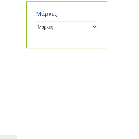
Μάρκες