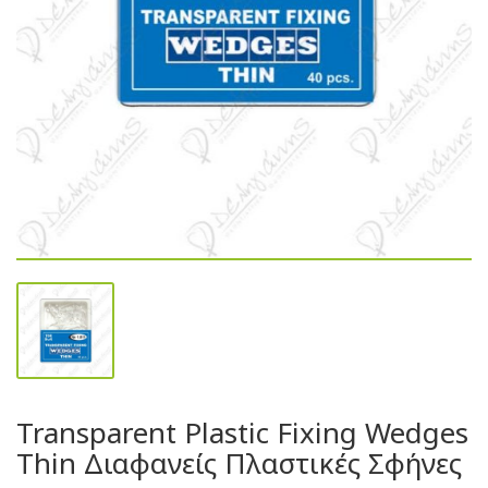
Transparent Plastic Fixing Wedges
Thin Διαφανείς Πλαστικές Σφήνες