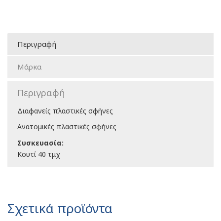
Περιγραφή
Μάρκα
Περιγραφή
Διαφανείς πλαστικές σφήνες
Ανατομικές πλαστικές σφήνες
Συσκευασία:
Κουτί 40 τμχ
Σχετικά προϊόντα