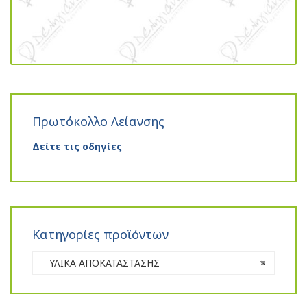
Πρωτόκολλο Λείανσης
Δείτε τις οδηγίες
Κατηγορίες προϊόντων
ΥΛΙΚΑ ΑΠΟΚΑΤΑΣΤΑΣΗΣ
×