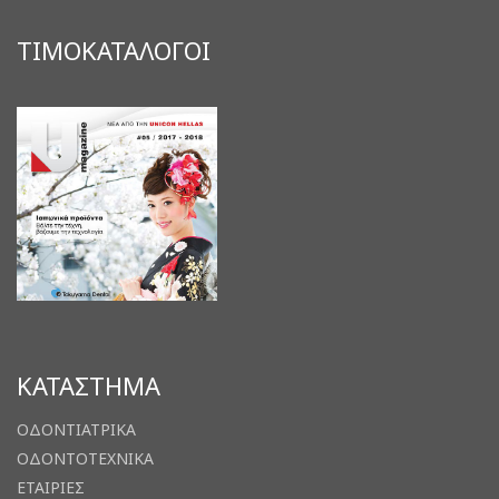
ΤΙΜΟΚΑΤΑΛΟΓΟΙ
ΚΑΤΑΣΤΗΜΑ
ΟΔΟΝΤΙΑΤΡΙΚΑ
ΟΔΟΝΤΟΤΕΧΝΙΚΑ
ΕΤΑΙΡΙΕΣ