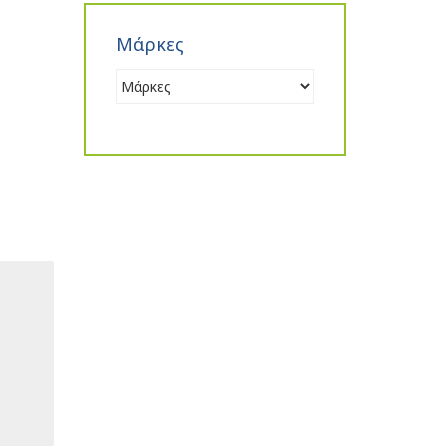
Μάρκες