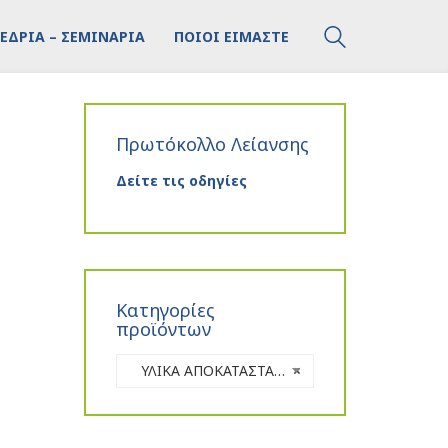
ΕΔΡΙΑ – ΣΕΜΙΝΑΡΙΑ
ΠΟΙΟΙ ΕΙΜΑΣΤΕ
ε
Πρωτόκολλο Λείανσης
Δείτε τις οδηγίες
Κατηγορίες
προϊόντων
ΥΛΙΚΑ ΑΠΟΚΑΤΑΣΤΑΣΗΣ
×