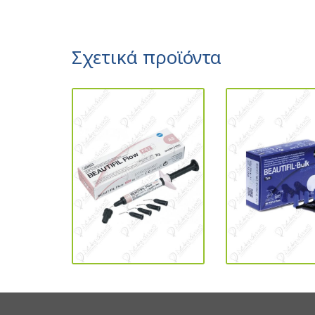
Σχετικά προϊόντα