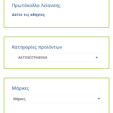
Πρωτόκολλο Λείανσης
Δείτε τις οδηγίες
Κατηγορίες προϊόντων
ΑΚΤΙΝΟΓΡΑΦΙΚΑ
×
Μάρκες