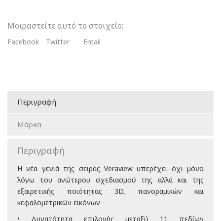
Μοιραστείτε αυτό το στοιχείο:
Facebook
Twitter
Email
Περιγραφή
Μάρκα
Περιγραφή
Η νέα γενιά της σειράς Veraview υπερέχει όχι μόνο
λόγω του ανώτερου σχεδιασμού της αλλά και της
εξαιρετικής ποιότητας 3D, πανοραμικών και
κεφαλομετρικών εικόνων
• Δυνατότητα επιλογής μεταξύ 11 πεδίων