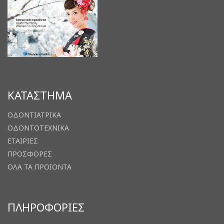
ΚΑΤΑΣΤΗΜΑ
ΟΔΟΝΤΙΑΤΡΙΚΑ
ΟΔΟΝΤΟΤΕΧΝΙΚΑ
ΕΤΑΙΡΙΕΣ
ΠΡΟΣΦΟΡΕΣ
ΟΛΑ ΤΑ ΠΡΟΙΟΝΤΑ
ΠΛΗΡΟΦΟΡΙΕΣ