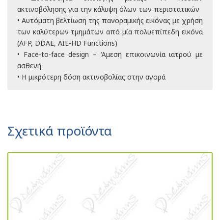
ακτινοβόλησης για την κάλυψη όλων των περιστατικών
• Αυτόματη βελτίωση της πανοραμικής εικόνας με χρήση
των καλύτερων τμημάτων από μία πολυεπίπεδη εικόνα
(AFP, DDAE, AIE-HD Functions)
• Face-to-face design – Άμεση επικοινωνία ιατρού με
ασθενή
• Η μικρότερη δόση ακτινοβολίας στην αγορά
Σχετικά προϊόντα