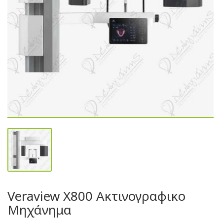
Veraview X800 Ακτινογραφικο
Μηχάνημα