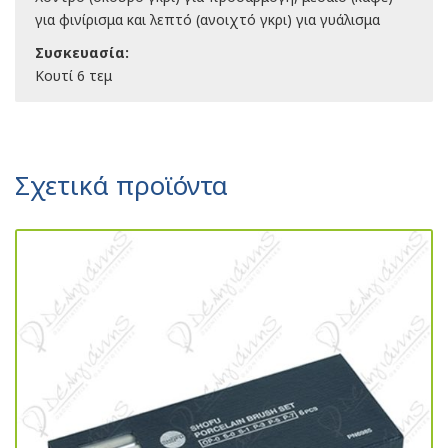
για φινίρισμα και λεπτό (ανοιχτό γκρι) για γυάλισμα
Συσκευασία:
Κουτί 6 τεμ
Σχετικά προϊόντα