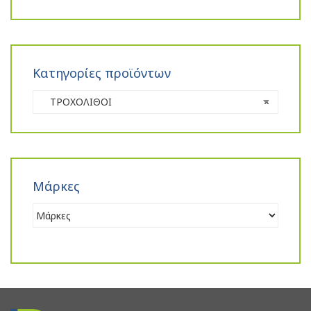
Κατηγορίες προϊόντων
ΤΡΟΧΟΛΙΘΟΙ
×
Μάρκες