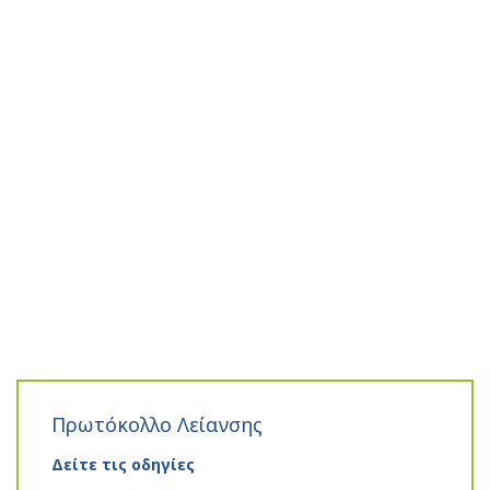
Πρωτόκολλο Λείανσης
Δείτε τις οδηγίες