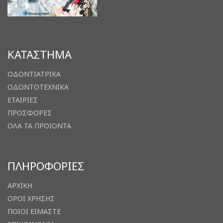
ΚΑΤΑΣΤΗΜΑ
ΟΔΟΝΤΙΑΤΡΙΚΑ
ΟΔΟΝΤΟΤΕΧΝΙΚΑ
ΕΤΑΙΡΙΕΣ
ΠΡΟΣΦΟΡΕΣ
ΟΛΑ ΤΑ ΠΡΟΙΟΝΤΑ
ΠΛΗΡΟΦΟΡΙΕΣ
ΑΡΧΙΚΗ
ΟΡΟΙ ΧΡΗΣΗΣ
ΠΟΙΟΙ ΕΙΜΑΣΤΕ